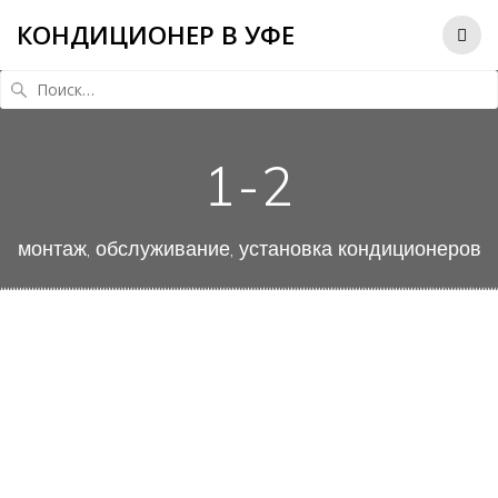
КОНДИЦИОНЕР В УФЕ
Найти:
1-2
монтаж, обслуживание, установка кондиционеров