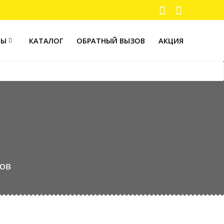
ТЫ
КАТАЛОГ
ОБРАТНЫЙ ВЫЗОВ
АКЦИЯ
ров