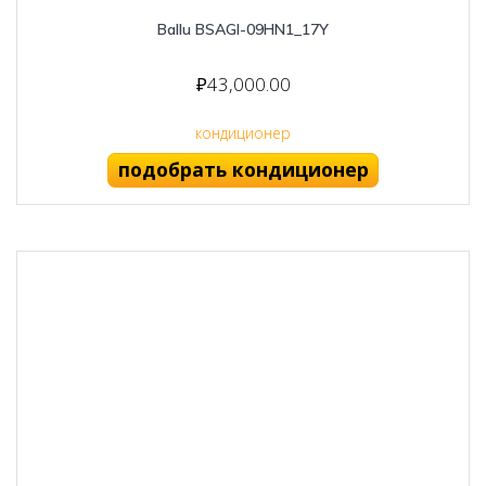
Ballu BSAGI-09HN1_17Y
₽
43,000.00
кондиционер
подобрать кондиционер