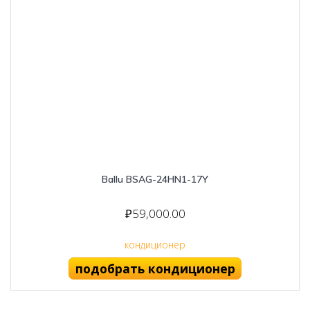
Ballu BSAG-24HN1-17Y
₽
59,000.00
кондиционер
подобрать кондиционер