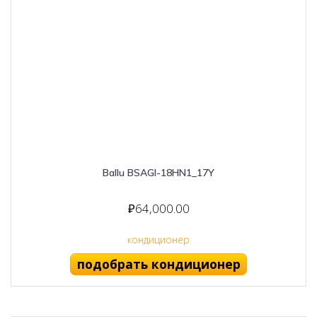
Ballu BSAGI-18HN1_17Y
₽
64,000.00
кондиционер
подобрать кондиционер