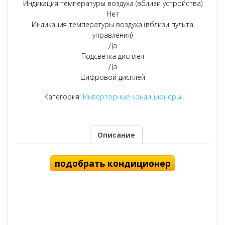
Индикация температуры воздуха (вблизи устройства)
Нет
Индикация температуры воздуха (вблизи пульта
управления)
Да
Подсветка дисплея
Да
Цифровой дисплей
Категория:
Инверторные кондиционеры
Описание
подобрать кондиционер