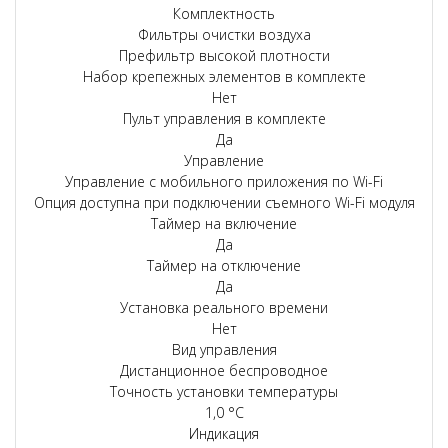
Комплектность
Фильтры очистки воздуха
Префильтр высокой плотности
Набор крепежных элементов в комплекте
Нет
Пульт управления в комплекте
Да
Управление
Управление c мобильного приложения по Wi-Fi
Опция доступна при подключении съемного Wi-Fi модуля
Таймер на включение
Да
Таймер на отключение
Да
Установка реального времени
Нет
Вид управления
Дистанционное беспроводное
Точность установки температуры
1,0 °С
Индикация