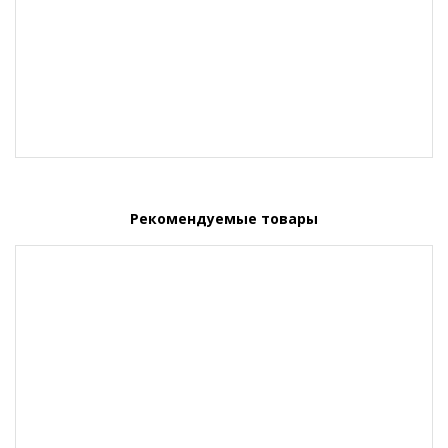
Рекомендуемые товары