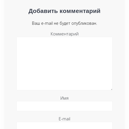
Добавить комментарий
Ваш e-mail не будет опубликован.
Комментарий
Имя
E-mail