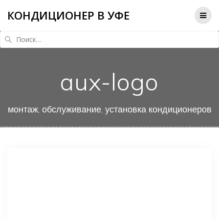
КОНДИЦИОНЕР В УФЕ
Найти:
aux-logo
монтаж, обслуживание, установка кондиционеров