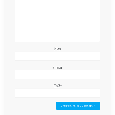
Имя
E-mail
Сайт