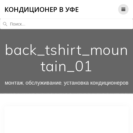
КОНДИЦИОНЕР В УФЕ
Найти:
back_tshirt_moun
tain_01
монтаж, обслуживание, установка кондиционеров