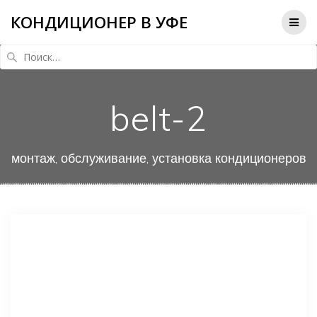
КОНДИЦИОНЕР В УФЕ
Найти:
belt-2
монтаж, обслуживание, установка кондиционеров