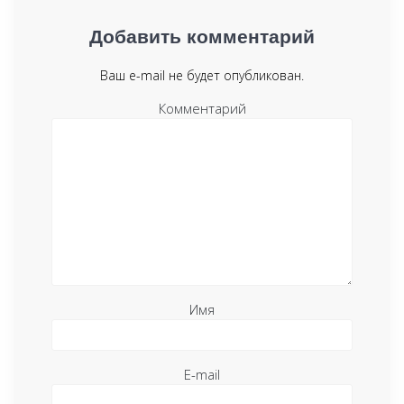
Добавить комментарий
Ваш e-mail не будет опубликован.
Комментарий
Имя
E-mail