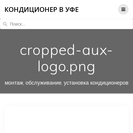
КОНДИЦИОНЕР В УФЕ
Найти:
cropped-aux-
logo.png
монтаж, обслуживание, установка кондиционеров