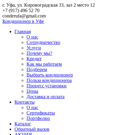
г. Уфа, ул. Кировоградская 33, зал 2 место 12
+7 (917) 496 52 70
conderufa@gmail.com
Кондиционер в Уфе
Главная
О нас
Сотрудничество
Услуги
Почему мы?
Кредит
Как мы работаем
Подберем
Выбрать кондиционер
Польза кондиционера
Процесс установки
Цены
Доставка и оплата
Контакты
О нас
Сертификаты
Портфолио
Каталог
Обратный вызов
АКЦИЯ