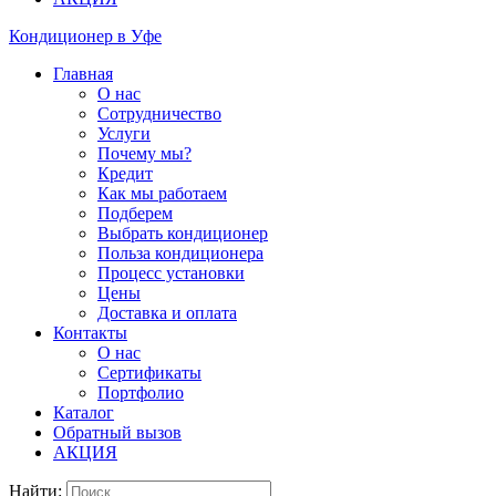
Кондиционер в Уфе
Главная
О нас
Сотрудничество
Услуги
Почему мы?
Кредит
Как мы работаем
Подберем
Выбрать кондиционер
Польза кондиционера
Процесс установки
Цены
Доставка и оплата
Контакты
О нас
Сертификаты
Портфолио
Каталог
Обратный вызов
АКЦИЯ
Найти: