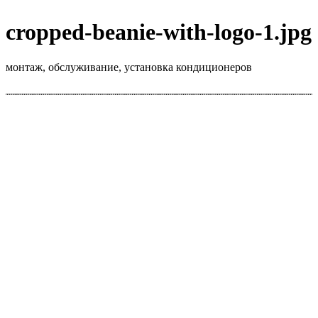
cropped-beanie-with-logo-1.jpg
монтаж, обслуживание, установка кондиционеров