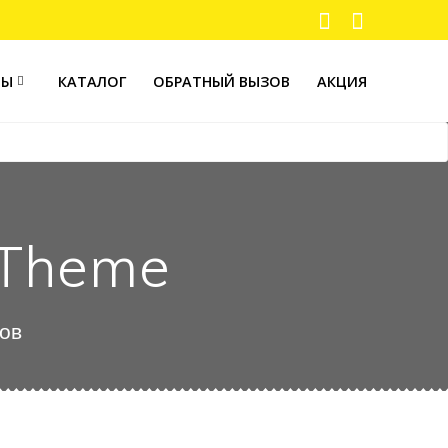
ТЫ
КАТАЛОГ
ОБРАТНЫЙ ВЫЗОВ
АКЦИЯ
 Theme
ров