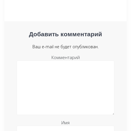
Добавить комментарий
Ваш e-mail не будет опубликован.
Комментарий
Имя