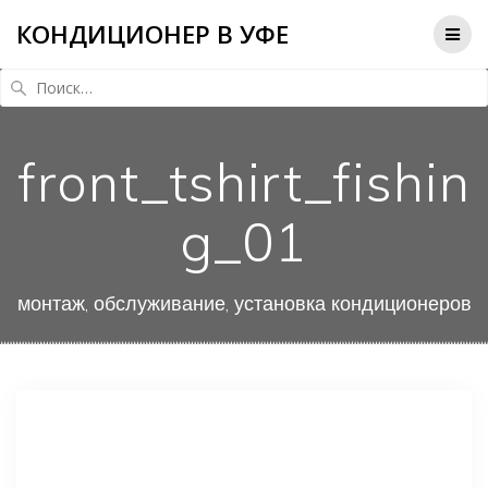
КОНДИЦИОНЕР В УФЕ
Найти:
front_tshirt_fishin
g_01
монтаж, обслуживание, установка кондиционеров