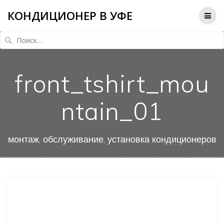
КОНДИЦИОНЕР В УФЕ
Найти:
front_tshirt_mou
ntain_01
монтаж, обслуживание, установка кондиционеров