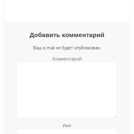
Добавить комментарий
Ваш e-mail не будет опубликован.
Комментарий
Имя