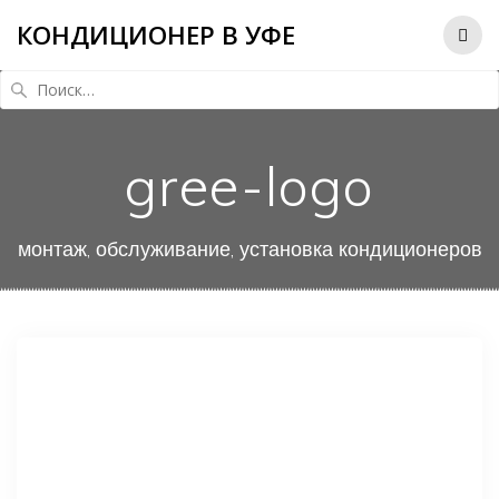
КОНДИЦИОНЕР В УФЕ
Найти:
gree-logo
монтаж, обслуживание, установка кондиционеров