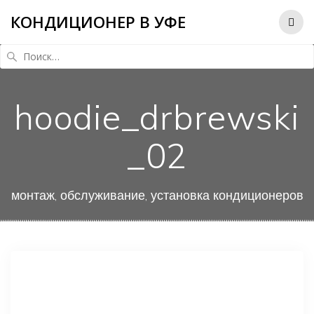
КОНДИЦИОНЕР В УФЕ
Найти:
hoodie_drbrewski
_02
монтаж, обслуживание, установка кондиционеров