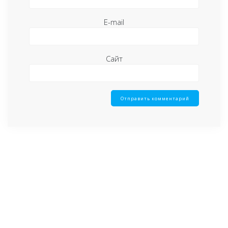
E-mail
Сайт