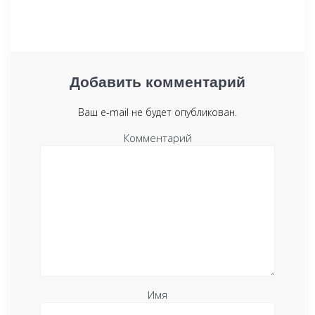
Добавить комментарий
Ваш e-mail не будет опубликован.
Комментарий
Имя