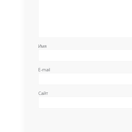
Имя
E-mail
Сайт