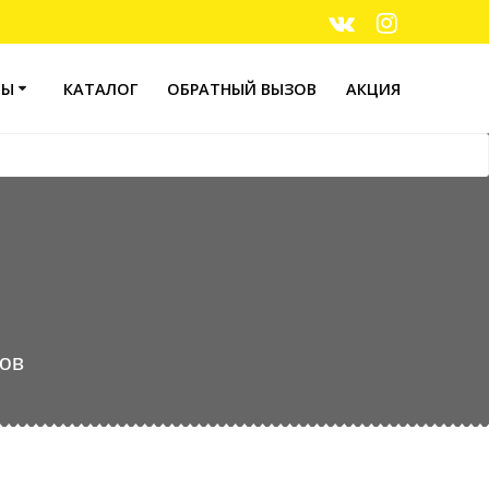
ТЫ
КАТАЛОГ
ОБРАТНЫЙ ВЫЗОВ
АКЦИЯ
ров