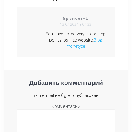
Spencer-L
13.07.2024 в 07:33
You have noted very interesting
points! ps nice website.
Blog
monetyze
Добавить комментарий
Ваш e-mail не будет опубликован.
Комментарий