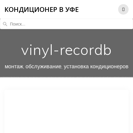
КОНДИЦИОНЕР В УФЕ
Найти:
vinyl-recordb
монтаж, обслуживание, установка кондиционеров