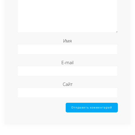
Имя
E-mail
Сайт